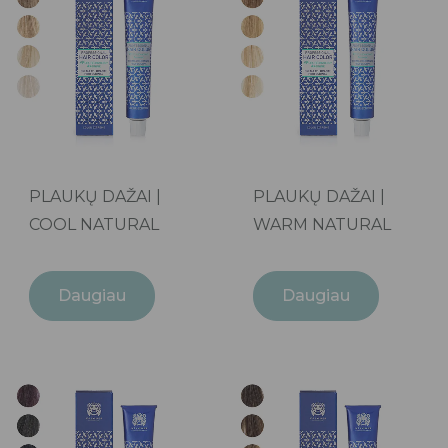
PLAUKŲ DAŽAI |
PLAUKŲ DAŽAI |
COOL NATURAL
WARM NATURAL
Daugiau
Daugiau