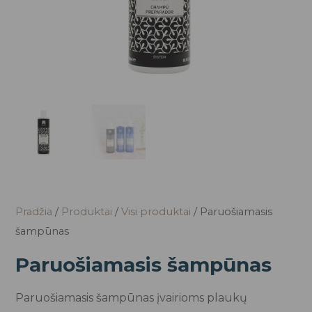
Pradžia
/
Produktai
/
Visi produktai
/ Paruošiamasis
šampūnas
Paruošiamasis šampūnas
Paruošiamasis šampūnas įvairioms plaukų