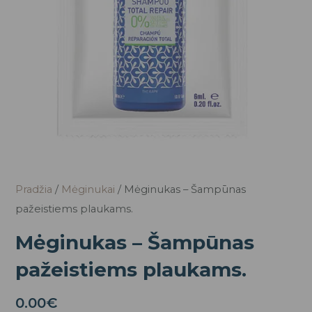
Pradžia
/
Mėginukai
/ Mėginukas – Šampūnas
pažeistiems plaukams.
Mėginukas – Šampūnas
pažeistiems plaukams.
0.00
€